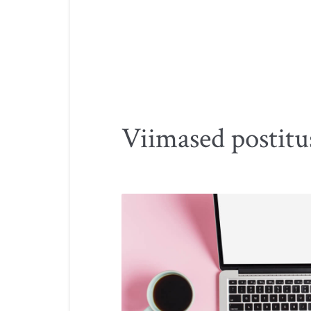
Viimased postitu