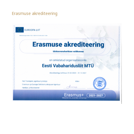
Erasmuse akrediteering