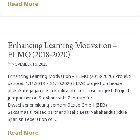
Read More
Enhancing Learning Motivation –
ELMO (2018-2020)
NOVEMBER 16, 2025
Enhancing Learning Motivation – ELMO (2018-2020) Projekti
periood: 1.11.2018 – 31.10.2020 ELMO projekt on heade
praktikate jagamise ja koolitajate koolituse projekt. Projekti
juhtpartner on Stephansstift Zentrum für
Erwachsenenbildung gemeinnützige GmbH (ZEB)
Saksamaalt, teised partnerid lisaks Eesti Vabaharidusliidule:
Spanish Federation of …
Read More