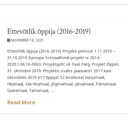
Ettevõtlik õppija (2016-2019)
NOVEMBER 16, 2025
Ettevõtlik õppija (2016-2019) Projekti periood: 1.11.2016 –
31.10.2019 Euroopa Sotsiaalfondi projekt nr 2014-
2020.1.06.16-0063. Projektijuht oli Tuuli Pärg. Projekt lõppes
31. oktoobril 2019. Projektis osales jaanuarist 2017 kuni
oktoobrini 2019 617 õppijat 52 koolitusel Harjumaal,
Hiiumaal, Ida-Virumaal, Jõgevamaal, Järvamaal, Pärnumaal,
Saaremaal, Tartumaal, …
Read More