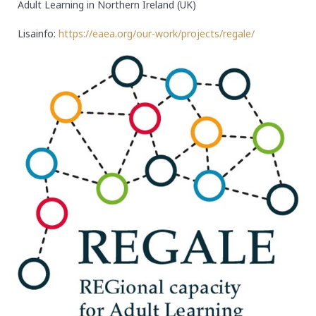
Adult Learning in Northern Ireland (UK)
Lisainfo:
https://eaea.org/our-work/projects/regale/